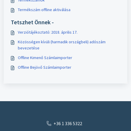
Termékszám offline aktiválása
Tetszhet Önnek -
Verziótájékoztató: 2018. április 17.
Közösségen kívüli (harmadik országbeli) adószám
bevezetése
Offline Kimenő Számlaimporter
Offline Bejövő Számlaimporter
+36 1 336 5322